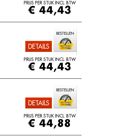
PRIJS PER STUK INCL. BTW
€ 44,43
BESTELLEN
DETAILS
PRIJS PER STUK INCL. BTW
€ 44,43
BESTELLEN
DETAILS
PRIJS PER STUK INCL. BTW
€ 44,88