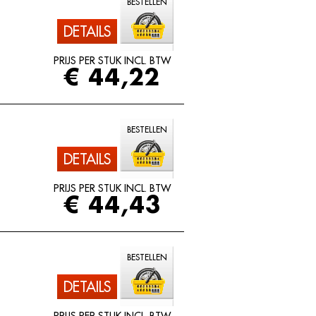
BESTELLEN
DETAILS
PRIJS PER STUK INCL. BTW
€ 44,22
BESTELLEN
DETAILS
PRIJS PER STUK INCL. BTW
€ 44,43
BESTELLEN
DETAILS