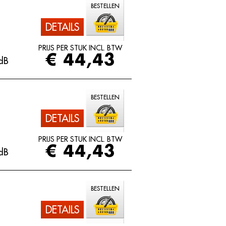
BESTELLEN
DETAILS
PRIJS PER STUK INCL. BTW
€ 44,43
dB
BESTELLEN
DETAILS
PRIJS PER STUK INCL. BTW
€ 44,43
dB
BESTELLEN
DETAILS