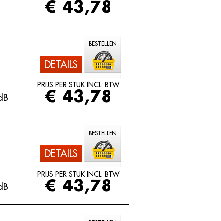
€ 43,78
BESTELLEN
DETAILS
PRIJS PER STUK INCL. BTW
€ 43,78
dB
BESTELLEN
DETAILS
PRIJS PER STUK INCL. BTW
€ 43,78
dB