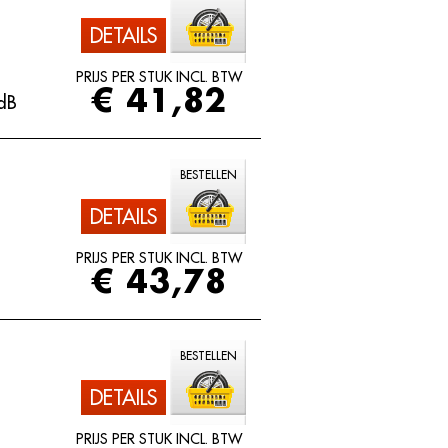
DETAILS
PRIJS PER STUK INCL. BTW
€ 41,82
dB
BESTELLEN
DETAILS
PRIJS PER STUK INCL. BTW
€ 43,78
BESTELLEN
DETAILS
PRIJS PER STUK INCL. BTW