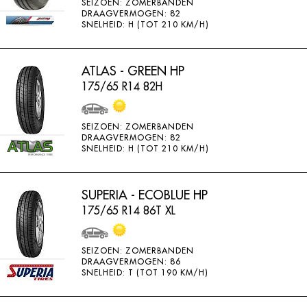
SEIZOEN: ZOMERBANDEN
DRAAGVERMOGEN: 82
SNELHEID: H (TOT 210 KM/H)
ATLAS - GREEN HP
175/65 R14 82H
SEIZOEN: ZOMERBANDEN
DRAAGVERMOGEN: 82
SNELHEID: H (TOT 210 KM/H)
SUPERIA - ECOBLUE HP
175/65 R14 86T XL
SEIZOEN: ZOMERBANDEN
DRAAGVERMOGEN: 86
SNELHEID: T (TOT 190 KM/H)