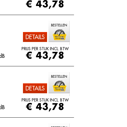
€ 43,78
BESTELLEN
DETAILS
PRIJS PER STUK INCL. BTW
€ 43,78
dB
BESTELLEN
DETAILS
PRIJS PER STUK INCL. BTW
€ 43,78
dB