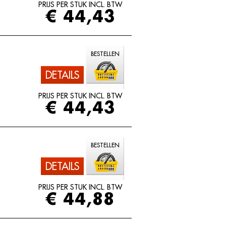
PRIJS PER STUK INCL. BTW
€ 44,43
BESTELLEN
DETAILS
PRIJS PER STUK INCL. BTW
€ 44,43
BESTELLEN
DETAILS
PRIJS PER STUK INCL. BTW
€ 44,88