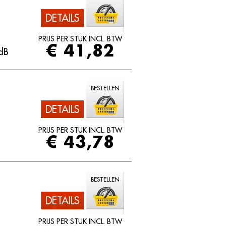
DETAILS
PRIJS PER STUK INCL. BTW
€ 41,82
dB
BESTELLEN
DETAILS
PRIJS PER STUK INCL. BTW
€ 43,78
BESTELLEN
DETAILS
PRIJS PER STUK INCL. BTW