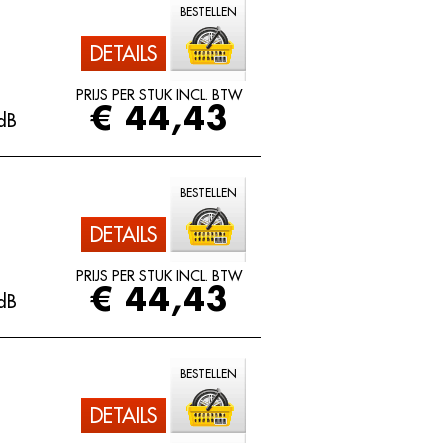
BESTELLEN
DETAILS
PRIJS PER STUK INCL. BTW
€ 44,43
dB
BESTELLEN
DETAILS
PRIJS PER STUK INCL. BTW
€ 44,43
dB
BESTELLEN
DETAILS