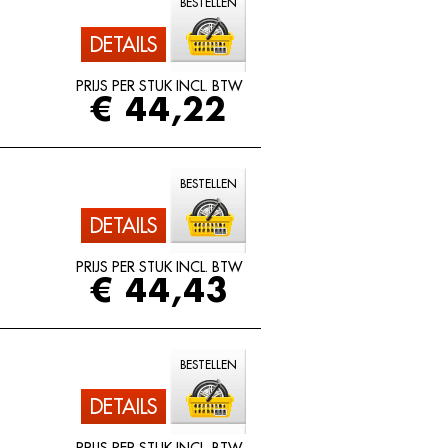
BESTELLEN
DETAILS
PRIJS PER STUK INCL. BTW
€ 44,22
BESTELLEN
DETAILS
PRIJS PER STUK INCL. BTW
€ 44,43
BESTELLEN
DETAILS