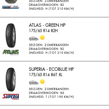
SEIZOEN: ZOMERBANDEN
DRAAGVERMOGEN: 82
SNELHEID: H (TOT 210 KM/H)
ATLAS - GREEN HP
175/65 R14 82H
SEIZOEN: ZOMERBANDEN
DRAAGVERMOGEN: 82
SNELHEID: H (TOT 210 KM/H)
SUPERIA - ECOBLUE HP
175/65 R14 86T XL
SEIZOEN: ZOMERBANDEN
DRAAGVERMOGEN: 86
SNELHEID: T (TOT 190 KM/H)