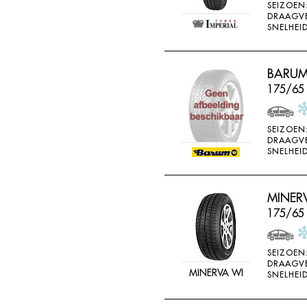
SEIZOEN
DRAAGV
SNELHEID
BARUM
175/65
SEIZOEN
DRAAGV
SNELHEID
MINER
175/65
SEIZOEN
DRAAGV
MINERVA WI
SNELHEID