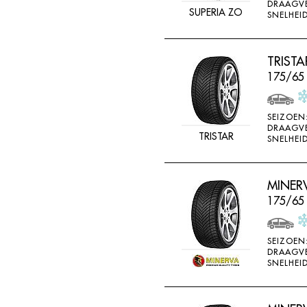
DRAAGV
SUPERIA ZO
SNELHEID
TRISTA
175/65 
SEIZOEN
DRAAGV
TRISTAR
SNELHEID
MINER
175/65
SEIZOEN
DRAAGV
SNELHEID