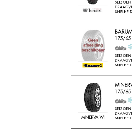
SEIZOEN
DRAAGV
SNELHEID
BARUM
175/65
SEIZOEN
DRAAGV
SNELHEID
MINER
175/65
SEIZOEN
DRAAGV
MINERVA WI
SNELHEID