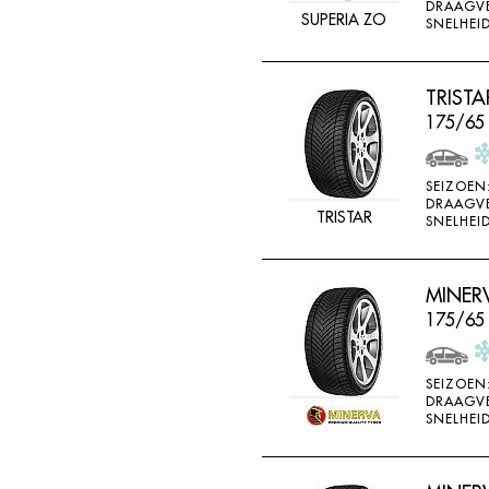
DRAAGV
SUPERIA ZO
SNELHEID
TRISTA
175/65 
SEIZOEN
DRAAGV
TRISTAR
SNELHEID
MINER
175/65
SEIZOEN
DRAAGV
SNELHEID