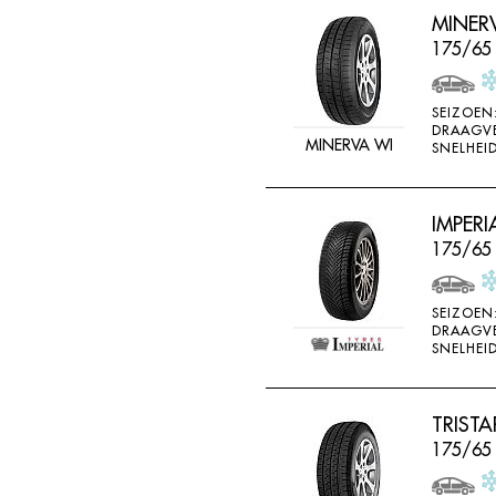
MINER
175/65
SEIZOEN
DRAAGV
MINERVA WI
SNELHEID
IMPERI
175/65 
SEIZOEN
DRAAGV
SNELHEID
TRISTA
175/65