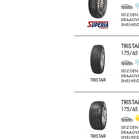
SEIZOEN
DRAAGV
SNELHEID
TRIST
175/65
SEIZOEN
DRAAGV
TRISTAR
SNELHEID
TRIST
175/65 
SEIZOEN
DRAAGV
TRISTAR
SNELHEID