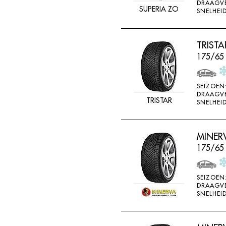
DRAAGV
SUPERIA ZO
SNELHEID
TRISTA
175/65 
SEIZOEN
DRAAGV
TRISTAR
SNELHEID
MINER
175/65
SEIZOEN
DRAAGV
SNELHEID