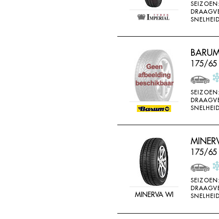
SEIZOEN
DRAAGV
SNELHEID
BARUM
175/65
SEIZOEN
DRAAGV
SNELHEID
MINER
175/65
SEIZOEN
DRAAGV
MINERVA WI
SNELHEID