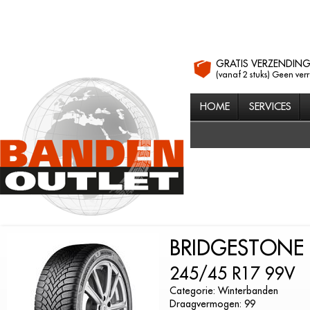
GRATIS VERZENDIN
(vanaf 2 stuks) Geen ver
HOME
SERVICES
BRIDGESTONE 
245/45 R17 99V
Categorie: Winterbanden
Draagvermogen: 99