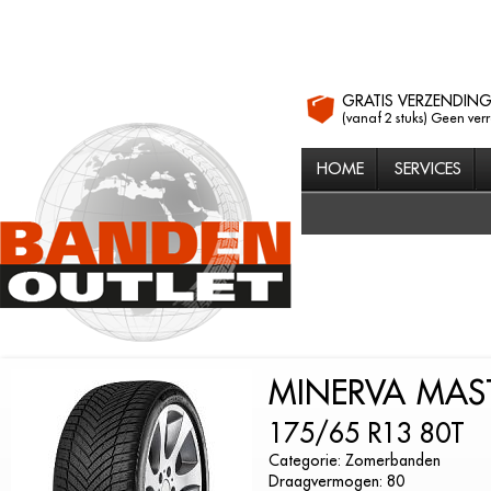
GRATIS VERZENDIN
(vanaf 2 stuks) Geen ver
HOME
SERVICES
MINERVA MAS
175/65 R13 80T
Categorie: Zomerbanden
Draagvermogen: 80