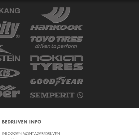
BEDRIJVEN INFO
INLOGGEN MONTAGEBEDRIJVEN