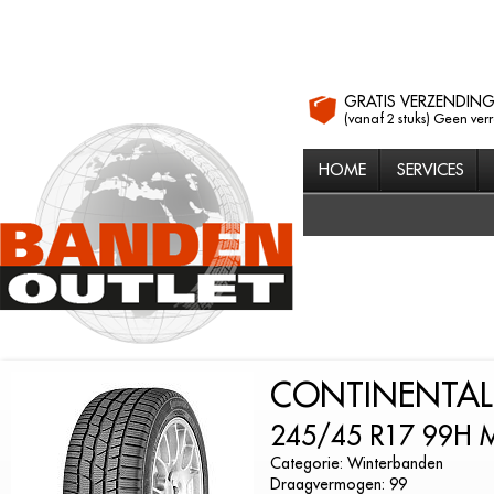
GRATIS VERZENDIN
(vanaf 2 stuks) Geen ver
HOME
SERVICES
CONTINENTAL
245/45 R17 99H
Categorie: Winterbanden
Draagvermogen: 99