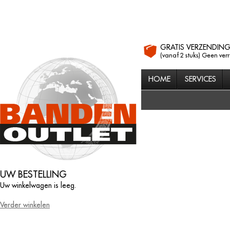
GRATIS VERZENDIN
(vanaf 2 stuks) Geen ver
HOME
SERVICES
UW BESTELLING
Uw winkelwagen is leeg.
Verder winkelen