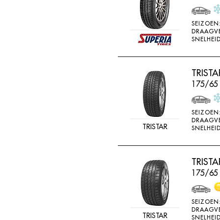
SEIZOEN
DRAAGV
SNELHEID
TRIST
175/65
SEIZOEN
DRAAGV
TRISTAR
SNELHEID
TRIST
175/65 
SEIZOEN
DRAAGV
TRISTAR
SNELHEID