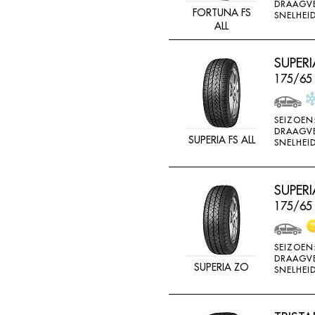
DRAAGV
FORTUNA FS
SNELHEID
ALL
SUPERI
175/65
SEIZOEN
DRAAGV
SUPERIA FS ALL
SNELHEID
SUPERI
175/65
SEIZOEN
DRAAGV
SUPERIA ZO
SNELHEID