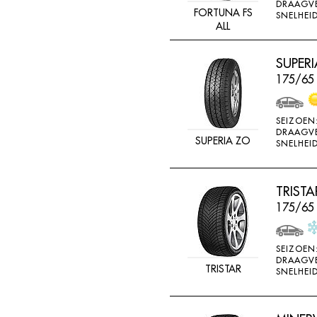
DRAAGV
FORTUNA FS
SNELHEID
ALL
SUPERI
175/65
SEIZOEN
DRAAGV
SUPERIA ZO
SNELHEID
TRISTA
175/65 
SEIZOEN
DRAAGV
TRISTAR
SNELHEID