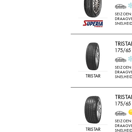
SEIZOEN
DRAAGV
SNELHEID
TRIST
175/65
SEIZOEN
DRAAGV
TRISTAR
SNELHEID
TRIST
175/65 
SEIZOEN
DRAAGV
TRISTAR
SNELHEID