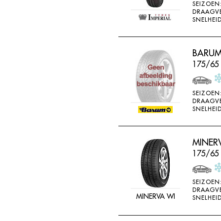
SEIZOEN
DRAAGV
SNELHEID
BARUM
175/65
SEIZOEN
DRAAGV
SNELHEID
MINER
175/65
SEIZOEN
DRAAGV
MINERVA WI
SNELHEID