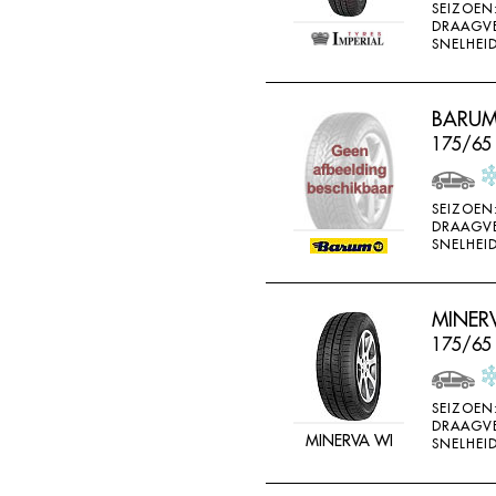
SEIZOEN
DRAAGV
SNELHEID
BARUM
175/65
SEIZOEN
DRAAGV
SNELHEID
MINER
175/65
SEIZOEN
DRAAGV
MINERVA WI
SNELHEID