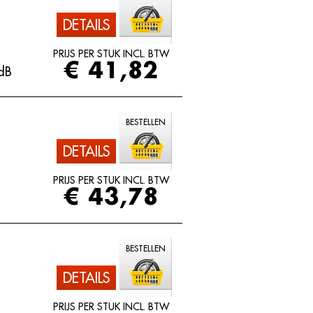
DETAILS
PRIJS PER STUK INCL. BTW
€ 41,82
dB
BESTELLEN
DETAILS
PRIJS PER STUK INCL. BTW
€ 43,78
BESTELLEN
DETAILS
PRIJS PER STUK INCL. BTW