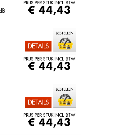
PRIJS PER STUK INCL. BTW
€ 44,43
dB
BESTELLEN
DETAILS
PRIJS PER STUK INCL. BTW
€ 44,43
BESTELLEN
DETAILS
PRIJS PER STUK INCL. BTW
€ 44,43