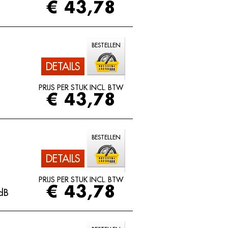
€ 43,78
BESTELLEN
DETAILS
PRIJS PER STUK INCL. BTW
€ 43,78
BESTELLEN
DETAILS
PRIJS PER STUK INCL. BTW
€ 43,78
dB