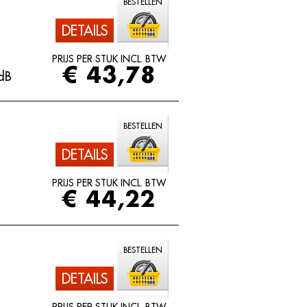
BESTELLEN
DETAILS
PRIJS PER STUK INCL. BTW
€ 43,78
dB
BESTELLEN
DETAILS
PRIJS PER STUK INCL. BTW
€ 44,22
BESTELLEN
DETAILS