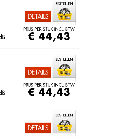
BESTELLEN
DETAILS
PRIJS PER STUK INCL. BTW
€ 44,43
dB
BESTELLEN
DETAILS
PRIJS PER STUK INCL. BTW
€ 44,43
dB
BESTELLEN
DETAILS