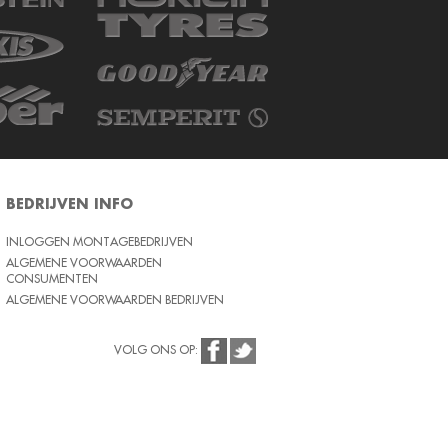
BEDRIJVEN INFO
INLOGGEN MONTAGEBEDRIJVEN
ALGEMENE VOORWAARDEN
CONSUMENTEN
ALGEMENE VOORWAARDEN BEDRIJVEN
VOLG ONS OP: