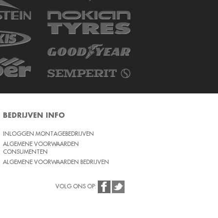
BEDRIJVEN INFO
INLOGGEN MONTAGEBEDRIJVEN
ALGEMENE VOORWAARDEN
CONSUMENTEN
ALGEMENE VOORWAARDEN BEDRIJVEN
VOLG ONS OP: