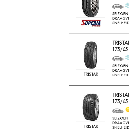
SEIZOEN
DRAAGV
SNELHEID
TRIST
175/65
SEIZOEN
DRAAGV
TRISTAR
SNELHEID
TRIST
175/65 
SEIZOEN
DRAAGV
TRISTAR
SNELHEID