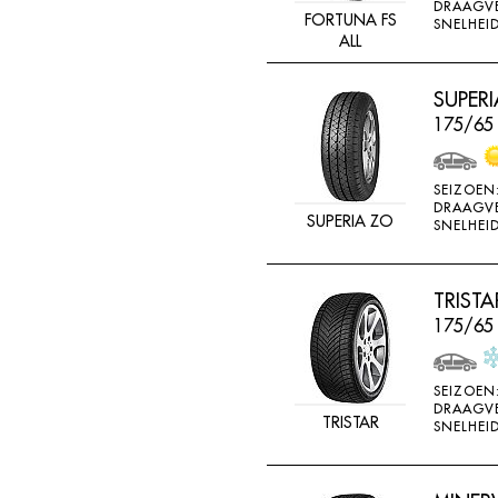
DRAAGV
FORTUNA FS
SNELHEID
ALL
SUPERI
175/65
SEIZOEN
DRAAGV
SUPERIA ZO
SNELHEID
TRISTA
175/65 
SEIZOEN
DRAAGV
TRISTAR
SNELHEID