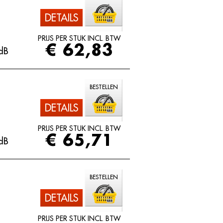
DETAILS
PRIJS PER STUK INCL. BTW
€ 62,83
dB
BESTELLEN
DETAILS
PRIJS PER STUK INCL. BTW
€ 65,71
dB
BESTELLEN
DETAILS
PRIJS PER STUK INCL. BTW