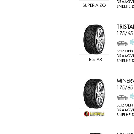
DRAAGV
SUPERIA ZO
SNELHEID
TRISTA
175/65 
SEIZOEN
DRAAGV
TRISTAR
SNELHEID
MINER
175/65
SEIZOEN
DRAAGV
SNELHEID