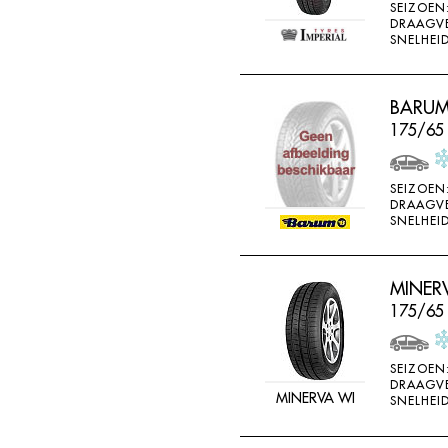
SEIZOEN
DRAAGV
SNELHEID
BARUM
175/65
SEIZOEN
DRAAGV
SNELHEID
MINER
175/65
SEIZOEN
DRAAGV
MINERVA WI
SNELHEID