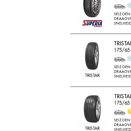
SEIZOEN
DRAAGV
SNELHEID
TRIST
175/65
SEIZOEN
DRAAGV
TRISTAR
SNELHEID
TRIST
175/65 
SEIZOEN
DRAAGV
TRISTAR
SNELHEID