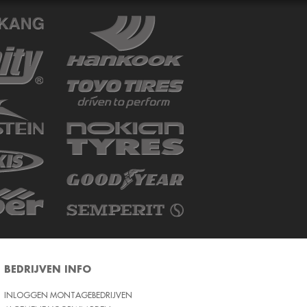
BEDRIJVEN INFO
INLOGGEN MONTAGEBEDRIJVEN