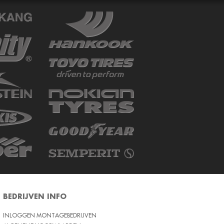
BEDRIJVEN INFO
INLOGGEN MONTAGEBEDRIJVEN