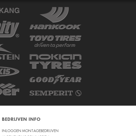
BEDRIJVEN INFO
INLOGGEN MONTAGEBEDRIJVEN