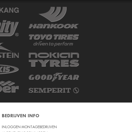
BEDRIJVEN INFO
INLOGGEN MONTAGEBEDRIJVEN