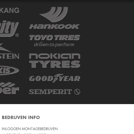
BEDRIJVEN INFO
INLOGGEN MONTAGEBEDRIJVEN