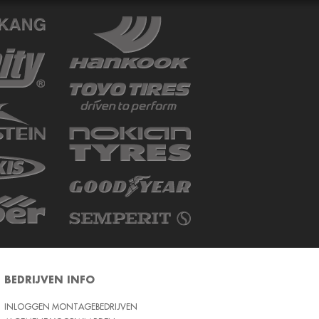
BEDRIJVEN INFO
INLOGGEN MONTAGEBEDRIJVEN